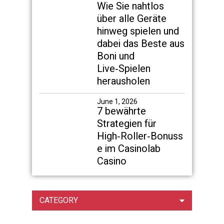
Wie Sie nahtlos
über alle Geräte
hinweg spielen und
dabei das Beste aus
Boni und
Live‑Spielen
herausholen
June 1, 2026
7 bewährte
Strategien für
High‑Roller‑Bonuss
e im Casinolab
Casino
CATEGORY