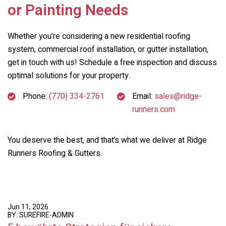
or Painting Needs
Whether you’re considering a new residential roofing
system, commercial roof installation, or gutter installation,
get in touch with us! Schedule a free inspection and discuss
optimal solutions for your property.
Phone:
(770) 334-2761
Email:
sales@ridge-
runners.com
You deserve the best, and that’s what we deliver at
Ridge
Runners Roofing & Gutters
.
Jun 11, 2026
BY: SUREFIRE-ADMIN